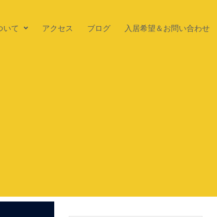
ついて
アクセス
ブログ
入居希望＆お問い合わせ