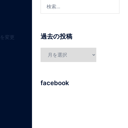
過去の投稿
所を変更
facebook