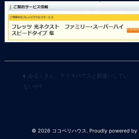
みるくさん、テラスハウスと勘違いしてい
ないか?
© 2026 ココペリハウス. Proudly powered by