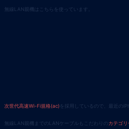
無線LAN親機はこちらを使っています。
次世代高速Wi-Fi規格(ac)
を採用しているので、最近のiP
無線LAN親機までのLANケーブルもこだわりの
カテゴリ