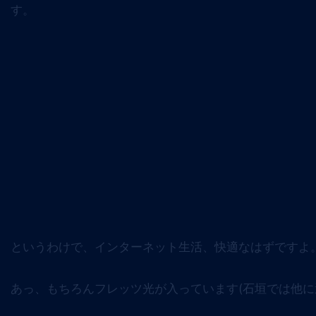
す。
というわけで、インターネット生活、快適なはずですよ
あっ、もちろんフレッツ光が入っています(石垣では他に