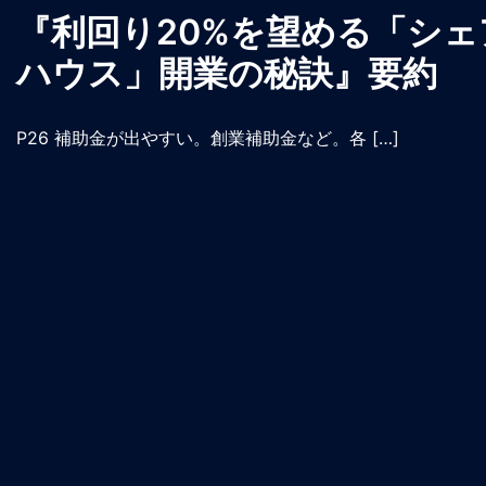
『利回り20%を望める「シェ
ハウス」開業の秘訣』要約
P26 補助金が出やすい。創業補助金など。各 […]