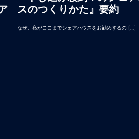
ア
スのつくりかた』要約
なぜ、私がここまでシェアハウスをお勧めするの […]