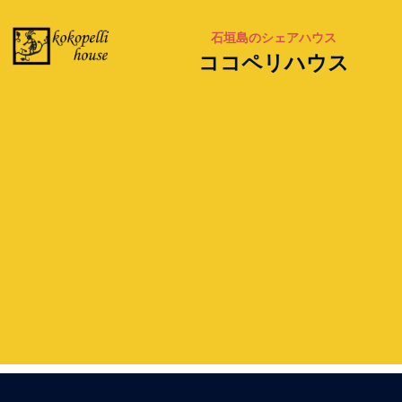
石垣島のシェアハウス
ココペリハウス