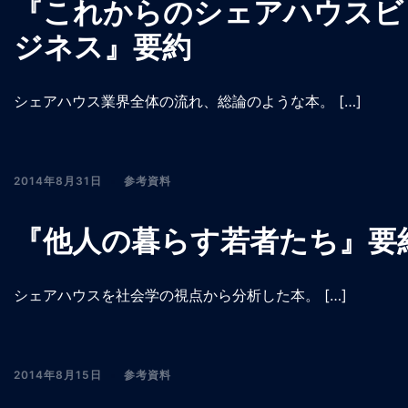
『これからのシェアハウスビ
ジネス』要約
シェアハウス業界全体の流れ、総論のような本。 […]
2014年8月31日
参考資料
『他人の暮らす若者たち』要
シェアハウスを社会学の視点から分析した本。 […]
2014年8月15日
参考資料