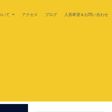
ついて
アクセス
ブログ
入居希望＆お問い合わせ